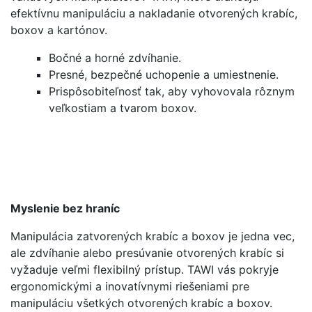
efektívnu manipuláciu a nakladanie otvorených krabíc,
boxov a kartónov.
Bočné a horné zdvíhanie.
Presné, bezpečné uchopenie a umiestnenie.
Prispôsobiteľnosť tak, aby vyhovovala rôznym
veľkostiam a tvarom boxov.
Myslenie bez hraníc
Manipulácia zatvorených krabíc a boxov je jedna vec,
ale zdvíhanie alebo presúvanie otvorených krabíc si
vyžaduje veľmi flexibilný prístup. TAWI vás pokryje
ergonomickými a inovatívnymi riešeniami pre
manipuláciu všetkých otvorených krabíc a boxov.