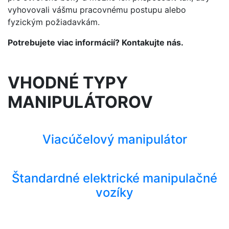
vyhovovali vášmu pracovnému postupu alebo
fyzickým požiadavkám.
Potrebujete viac informácií? Kontakujte nás.
VHODNÉ TYPY
MANIPULÁTOROV
Viacúčelový manipulátor
Štandardné elektrické manipulačné
vozíky